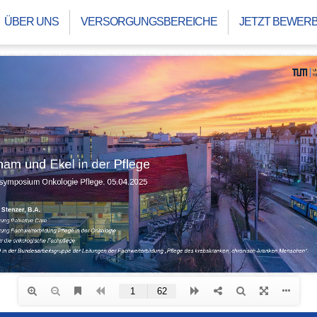
ÜBER UNS
VERSORGUNGSBEREICHE
JETZT BEWER