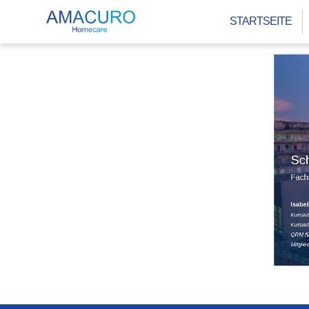
STARTSEITE